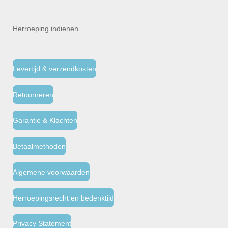
Herroeping indienen
Levertijd & verzendkosten
Retourneren
Garantie & Klachten
Betaalmethoden
Algemene voorwaarden
Herroepingsrecht en bedenktijd
Privacy Statement