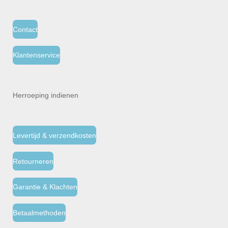
Contact
Klantenservice
Herroeping indienen
Levertijd & verzendkosten
Retourneren
Garantie & Klachten
Betaalmethoden