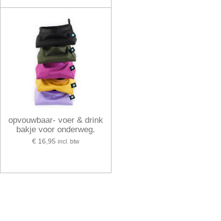
opvouwbaar- voer & drink
bakje voor onderweg.
€ 16,95
incl. btw