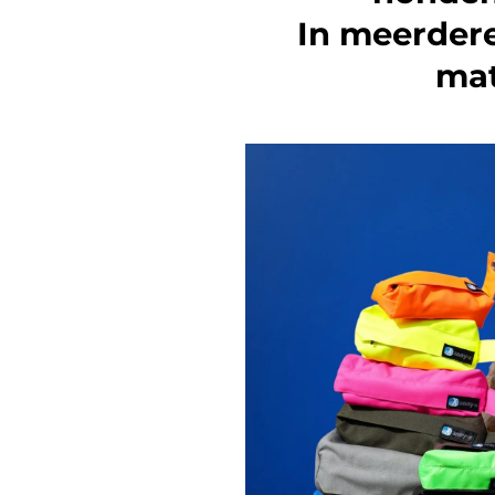
In meerdere
mat