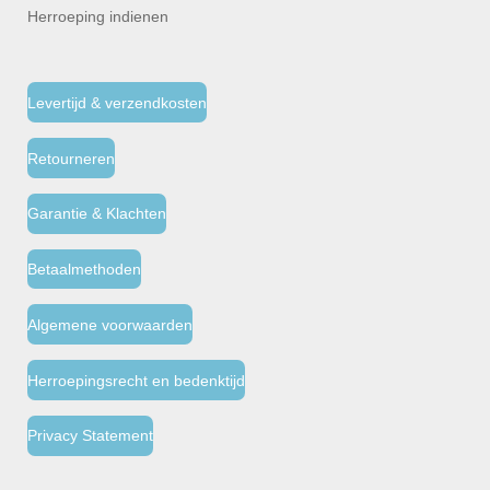
Herroeping indienen
Levertijd & verzendkosten
Retourneren
Garantie & Klachten
Betaalmethoden
Algemene voorwaarden
Herroepingsrecht en bedenktijd
Privacy Statement