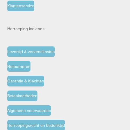
Klantenservice
Herroeping indienen
Levertijd & verzendkosten
Retourneren
Garantie & Klachten
Betaalmethoden
Algemene voorwaarden
Herroepingsrecht en bedenktijd