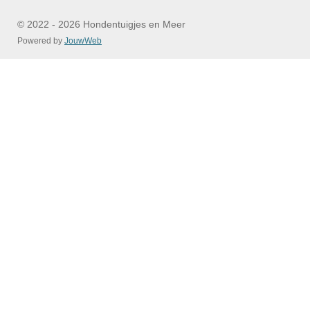
© 2022 - 2026 Hondentuigjes en Meer
Powered by
JouwWeb