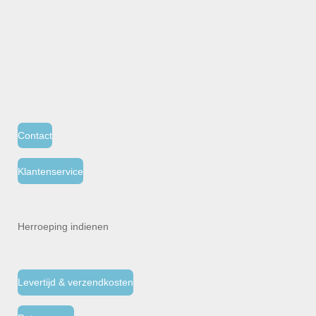
Contact
Klantenservice
Herroeping indienen
Levertijd & verzendkosten