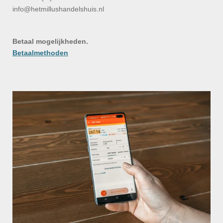
info@hetmillushandelshuis.nl
Betaal mogelijkheden.
Betaalmethoden