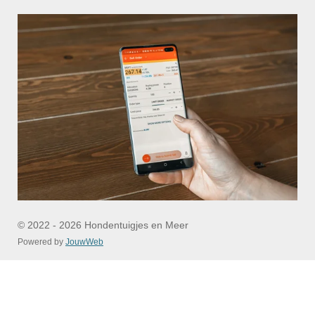
© 2022 - 2026 Hondentuigjes en Meer
Powered by
JouwWeb