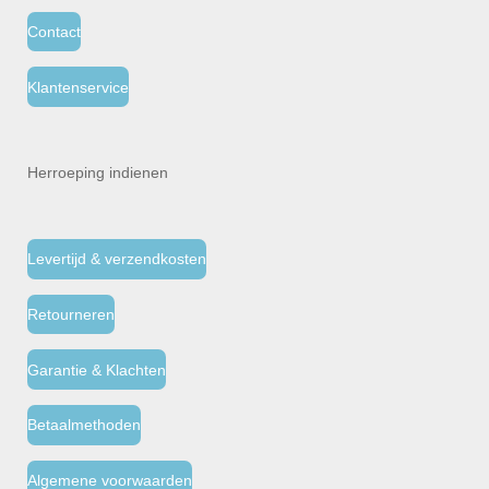
Contact
Klantenservice
Herroeping indienen
Levertijd & verzendkosten
Retourneren
Garantie & Klachten
Betaalmethoden
Algemene voorwaarden