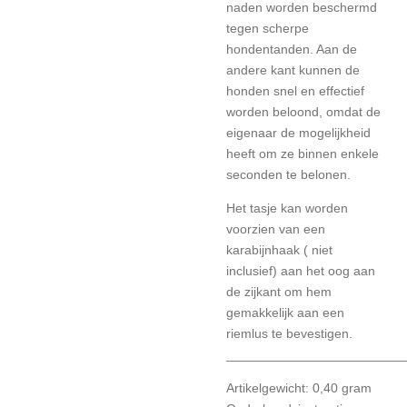
naden worden beschermd
tegen scherpe
hondentanden. Aan de
andere kant kunnen de
honden snel en effectief
worden beloond, omdat de
eigenaar de mogelijkheid
heeft om ze binnen enkele
seconden te belonen.
Het tasje kan worden
voorzien van een
karabijnhaak ( niet
inclusief) aan het oog aan
de zijkant om hem
gemakkelijk aan een
riemlus te bevestigen.
________________________
Artikelgewicht: 0,40 gram