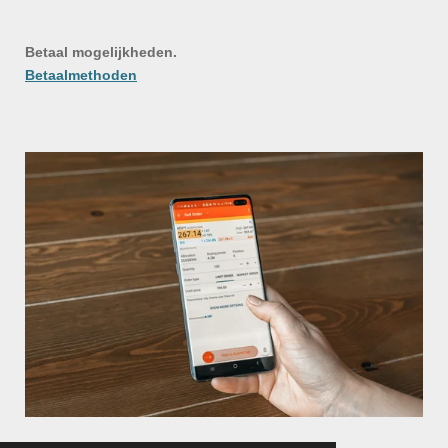
Betaal mogelijkheden.
Betaalmethoden