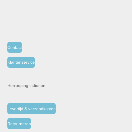
Contact
Klantenservice
Herroeping indienen
Levertijd & verzendkosten
Retourneren