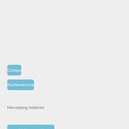
Contact
Klantenservice
Herroeping indienen