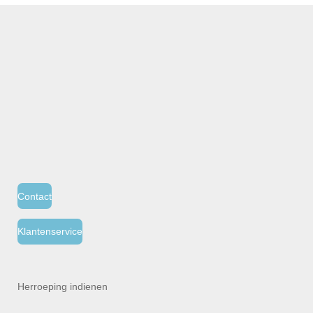
Contact
Klantenservice
Herroeping indienen