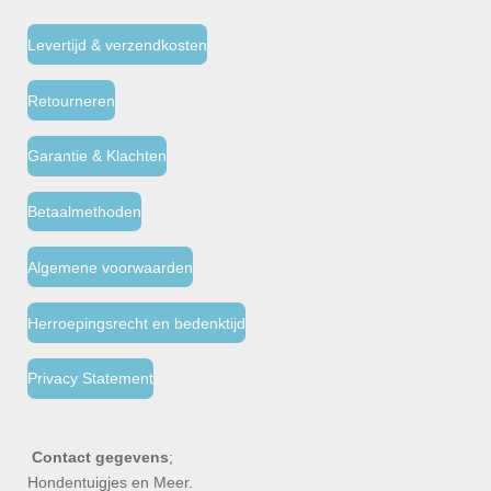
Levertijd & verzendkosten
Retourneren
Garantie & Klachten
Betaalmethoden
Algemene voorwaarden
Herroepingsrecht en bedenktijd
Privacy Statement
Contact gegevens
;
Hondentuigjes en Meer.