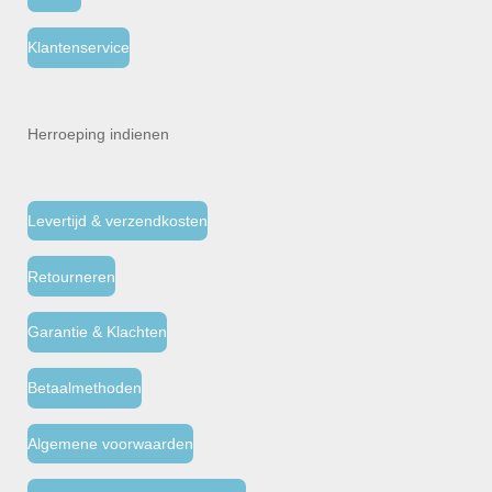
Klantenservice
Herroeping indienen
Levertijd & verzendkosten
Retourneren
Garantie & Klachten
Betaalmethoden
Algemene voorwaarden