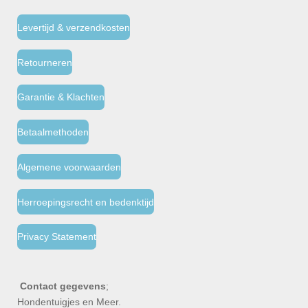
Levertijd & verzendkosten
Retourneren
Garantie & Klachten
Betaalmethoden
Algemene voorwaarden
Herroepingsrecht en bedenktijd
Privacy Statement
Contact gegevens
;
Hondentuigjes en Meer.