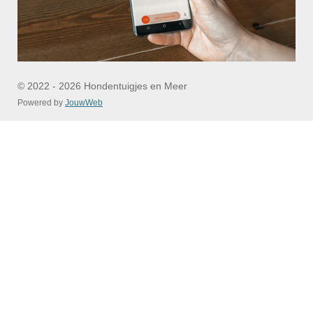
© 2022 - 2026 Hondentuigjes en Meer
Powered by
JouwWeb