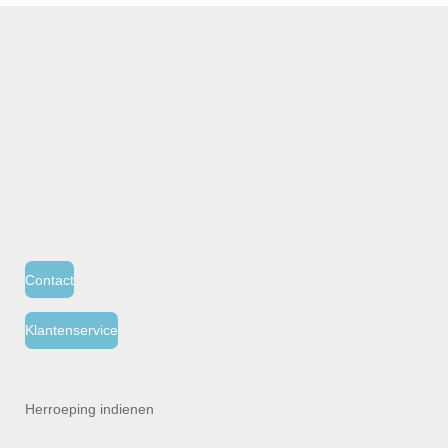
Contact
Klantenservice
Herroeping indienen