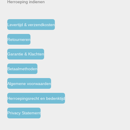
Herroeping indienen
Levertijd & verzendkosten
Retourneren
Garantie & Klachten
Betaalmethoden
Algemene voorwaarden
Herroepingsrecht en bedenktijd
Privacy Statement