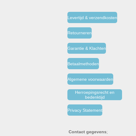
Levertijd & verzendkosten
Retourneren
Garantie & Klachten
Betaalmethoden
Algemene voorwaarden
Herroepingsrecht en
bedenktijd
Privacy Statement
Contact gegevens
;