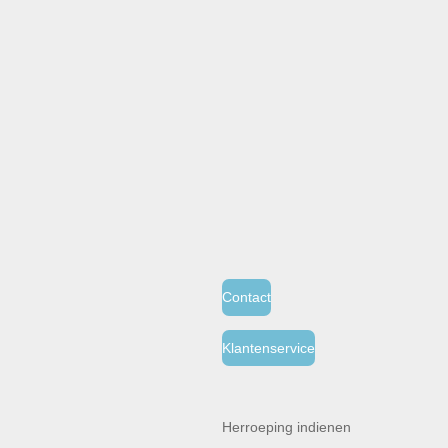
Contact
Klantenservice
Herroeping indienen