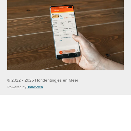
© 2022 - 2026 Hondentuigjes en Meer
Powered by
JouwWeb