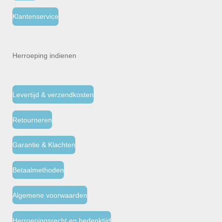
Klantenservice
Herroeping indienen
Levertijd & verzendkosten
Retourneren
Garantie & Klachten
Betaalmethoden
Algemene voorwaarden
Herroepingsrecht en bedenktijd