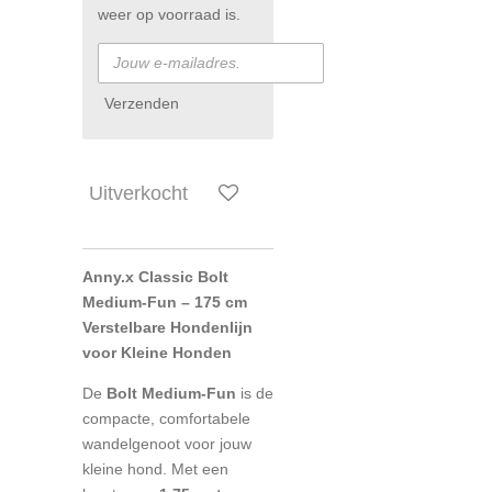
weer op voorraad is.
Verzenden
Uitverkocht
Anny.x Classic Bolt
Medium-Fun – 175 cm
Verstelbare Hondenlijn
voor Kleine Honden
De
Bolt Medium-Fun
is de
compacte, comfortabele
wandelgenoot voor jouw
kleine hond. Met een