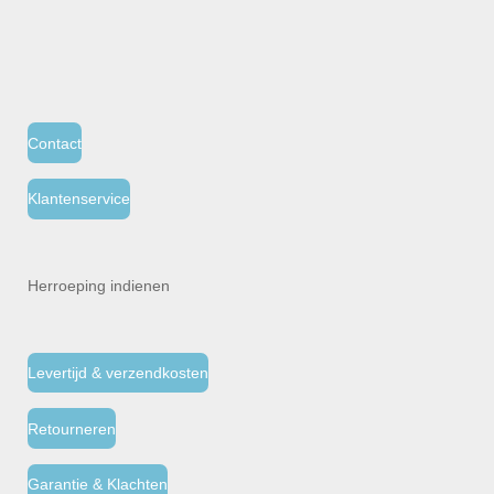
Contact
Klantenservice
Herroeping indienen
Levertijd & verzendkosten
Retourneren
Garantie & Klachten