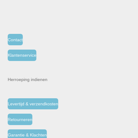
Contact
Klantenservice
Herroeping indienen
Levertijd & verzendkosten
Retourneren
Garantie & Klachten