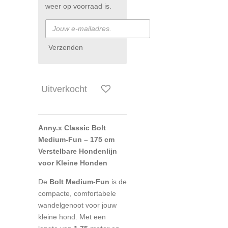
weer op voorraad is.
Verzenden
Uitverkocht
Anny.x Classic Bolt
Medium-Fun – 175 cm
Verstelbare Hondenlijn
voor Kleine Honden
De
Bolt Medium-Fun
is de
compacte, comfortabele
wandelgenoot voor jouw
kleine hond. Met een