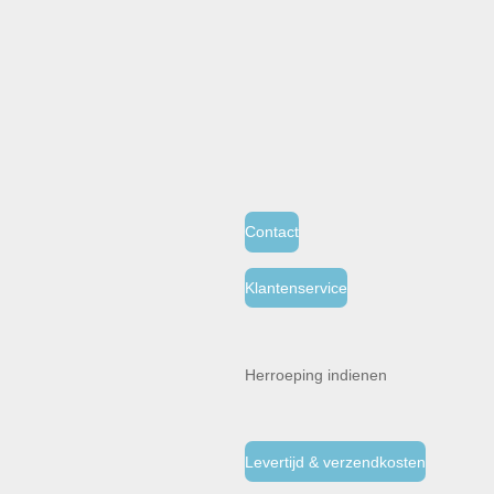
Contact
Klantenservice
Herroeping indienen
Levertijd & verzendkosten