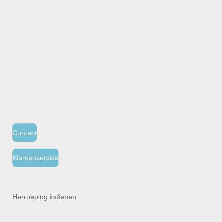
Contact
Klantenservice
Herroeping indienen