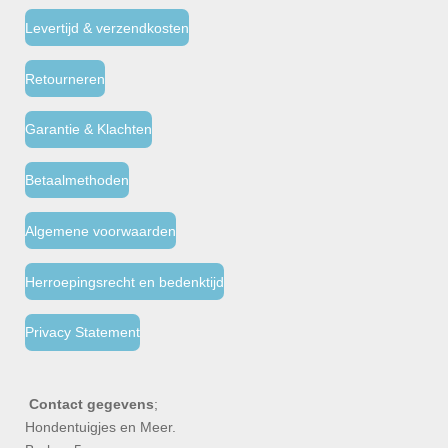
Levertijd & verzendkosten
Retourneren
Garantie & Klachten
Betaalmethoden
Algemene voorwaarden
Herroepingsrecht en bedenktijd
Privacy Statement
Contact gegevens
;
Hondentuigjes en Meer.