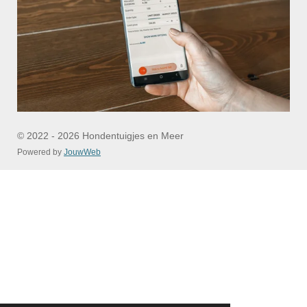
© 2022 - 2026 Hondentuigjes en Meer
Powered by
JouwWeb