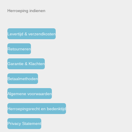
Herroeping indienen
Levertijd & verzendkosten
Retourneren
Garantie & Klachten
Betaalmethoden
Algemene voorwaarden
Herroepingsrecht en bedenktijd
Privacy Statement