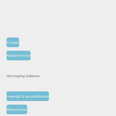
Contact
Klantenservice
Herroeping indienen
Levertijd & verzendkosten
Retourneren