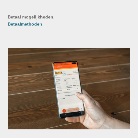
Betaal mogelijkheden.
Betaalmethoden