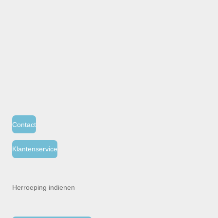
Contact
Klantenservice
Herroeping indienen