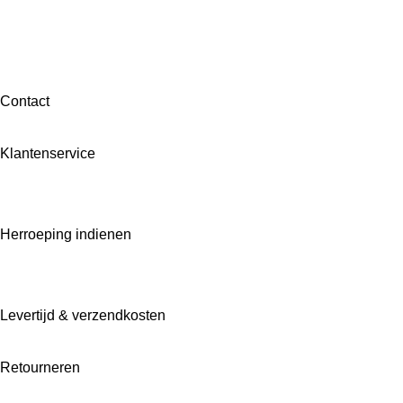
Contact
Klantenservice
Herroeping indienen
Levertijd & verzendkosten
Retourneren