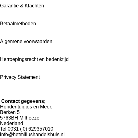
Garantie & Klachten
Betaalmethoden
Algemene voorwaarden
Herroepingsrecht en bedenktijd
Privacy Statement
Contact gegevens
;
Hondentuigjes en Meer.
Berken 5
5763BH Milheeze
Nederland
Tel 0031 ( 0) 629357010
info@hetmillushandelshuis.nl