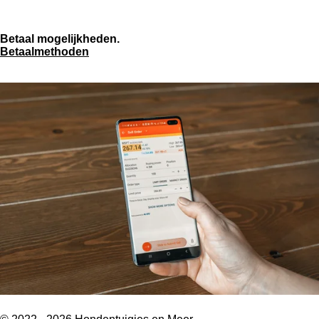
Betaal mogelijkheden.
Betaalmethoden