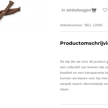
In winkelwagen
Artikelnummer:
SKU: 12000
Productomschrijv
De kip die we voor dit product
een collectief van boeren dat
kwaliteit en een transparante 
kunnen we kiezen voor kip met 
aanpak waarin dierenwelzijn en
staan.