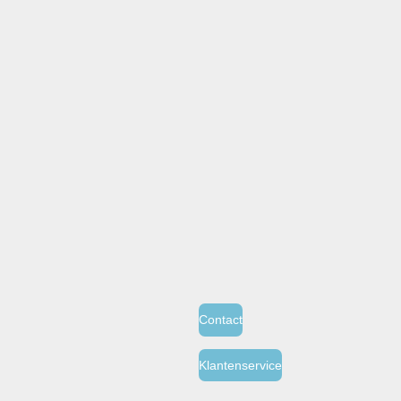
Contact
Klantenservice