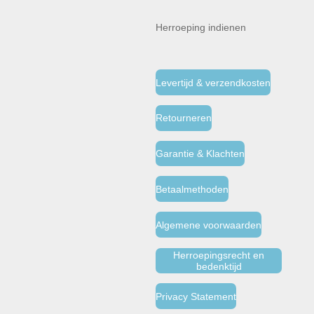
Herroeping indienen
Levertijd & verzendkosten
Retourneren
Garantie & Klachten
Betaalmethoden
Algemene voorwaarden
Herroepingsrecht en
bedenktijd
Privacy Statement