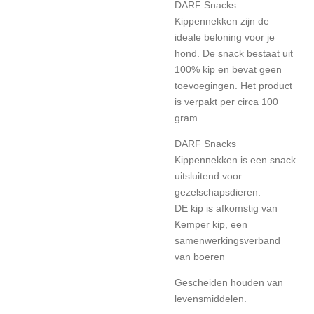
DARF Snacks
Kippennekken zijn de
ideale beloning voor je
hond. De snack bestaat uit
100% kip en bevat geen
toevoegingen. Het product
is verpakt per circa 100
gram.
DARF Snacks
Kippennekken is een snack
uitsluitend voor
gezelschapsdieren.
DE kip is afkomstig van
Kemper kip, een
samenwerkingsverband
van boeren
Gescheiden houden van
levensmiddelen.