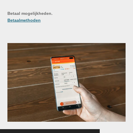
Betaal mogelijkheden.
Betaalmethoden
© 2022 - 2026 Hondentuigjes en Meer