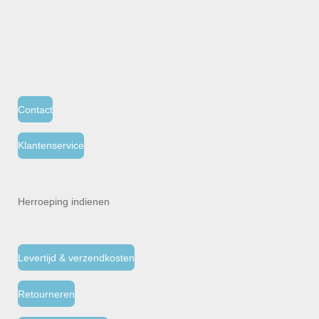
Contact
Klantenservice
Herroeping indienen
Levertijd & verzendkosten
Retourneren