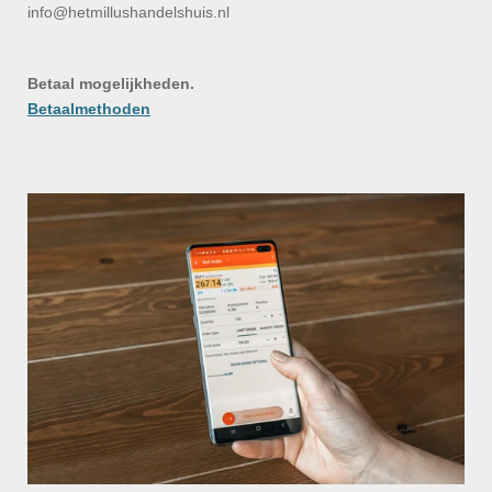
info@hetmillushandelshuis.nl
Betaal mogelijkheden.
Betaalmethoden