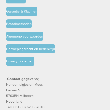
Garantie & Klachten
Betaalmethoden
Algemene voorwaarden
Herroepingsrecht en bedenktijd
Privacy Statement
Contact gegevens
;
Hondentuigjes en Meer.
Berken 5
5763BH Milheeze
Nederland
Tel 0031 ( 0) 629357010