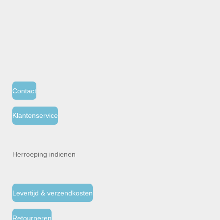
Contact
Klantenservice
Herroeping indienen
Levertijd & verzendkosten
Retourneren