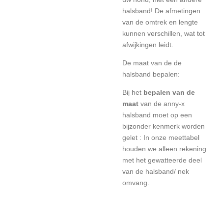
halsband! De afmetingen
van de omtrek en lengte
kunnen verschillen, wat tot
afwijkingen leidt.
De maat van de de
halsband bepalen:
Bij het
bepalen van de
maat
van de anny-x
halsband moet op een
bijzonder kenmerk worden
gelet : In onze meettabel
houden we alleen rekening
met het gewatteerde deel
van de halsband/ nek
omvang.