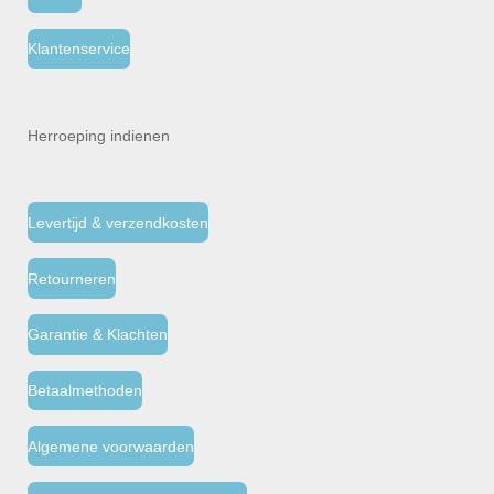
Klantenservice
Herroeping indienen
Levertijd & verzendkosten
Retourneren
Garantie & Klachten
Betaalmethoden
Algemene voorwaarden