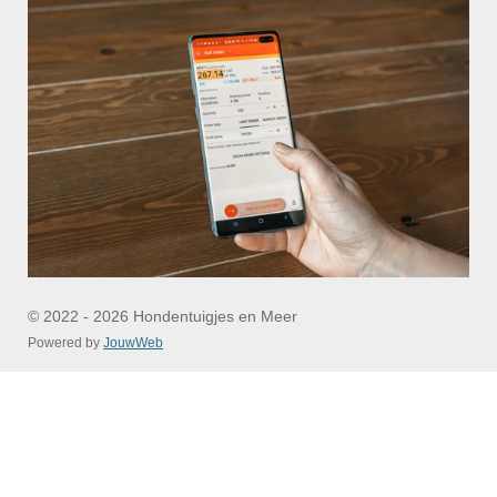
© 2022 - 2026 Hondentuigjes en Meer
Powered by
JouwWeb