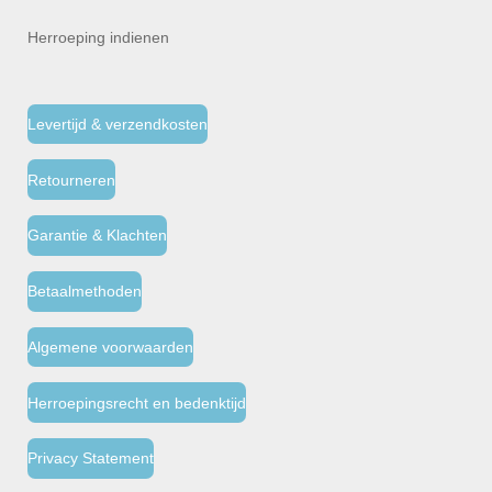
Herroeping indienen
Levertijd & verzendkosten
Retourneren
Garantie & Klachten
Betaalmethoden
Algemene voorwaarden
Herroepingsrecht en bedenktijd
Privacy Statement