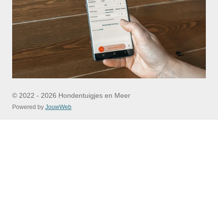
© 2022 - 2026 Hondentuigjes en Meer
Powered by
JouwWeb