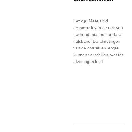
Let op
: Meet altijd
de
omtrek
van de nek van
uw hond, niet een andere
halsband! De afmetingen
van de omtrek en lengte
kunnen verschillen, wat tot
afwijkingen leidt.