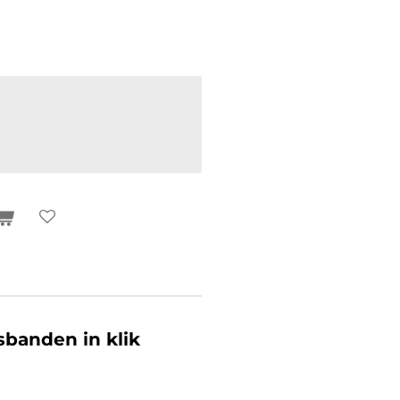
banden in klik