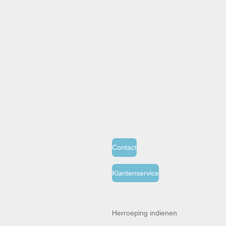
Contact
Klantenservice
Herroeping indienen