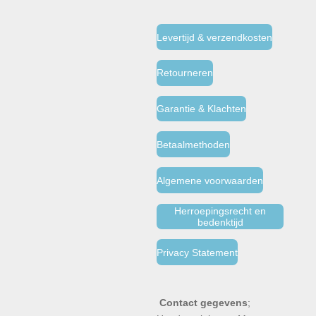
Levertijd & verzendkosten
Retourneren
Garantie & Klachten
Betaalmethoden
Algemene voorwaarden
Herroepingsrecht en
bedenktijd
Privacy Statement
Contact gegevens
;