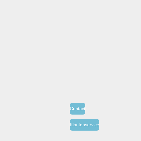
Contact
Klantenservice