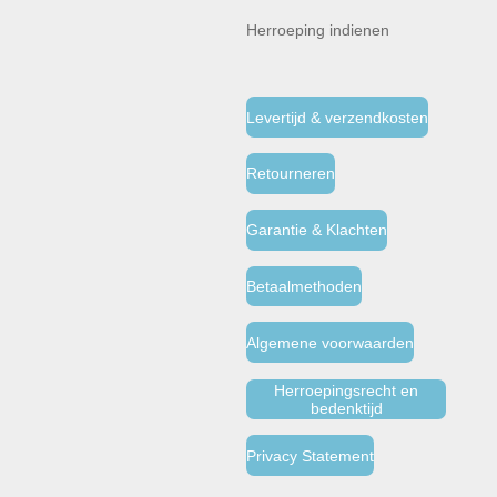
Herroeping indienen
Levertijd & verzendkosten
Retourneren
Garantie & Klachten
Betaalmethoden
Algemene voorwaarden
Herroepingsrecht en
bedenktijd
Privacy Statement