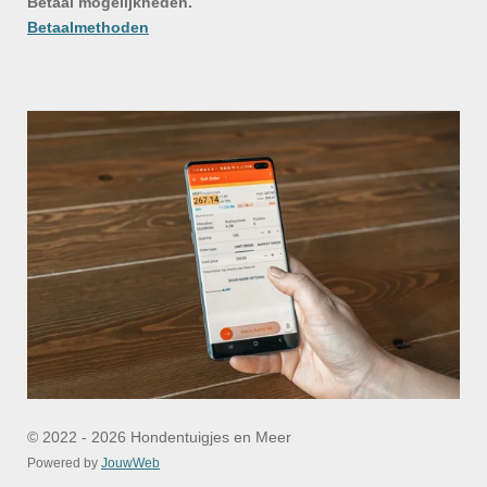
Betaal mogelijkheden.
Betaalmethoden
© 2022 - 2026 Hondentuigjes en Meer
Powered by
JouwWeb