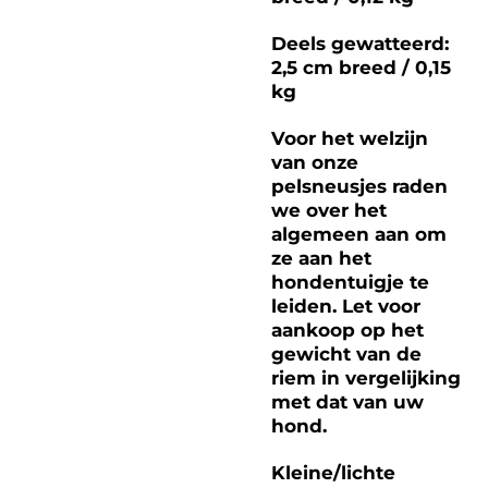
Deels gewatteerd:
2,5 cm breed / 0,15
kg
Voor het welzijn
van onze
pelsneusjes raden
we over het
algemeen aan om
ze aan het
hondentuigje te
leiden. Let voor
aankoop op het
gewicht van de
riem in vergelijking
met dat van uw
hond.
Kleine/lichte