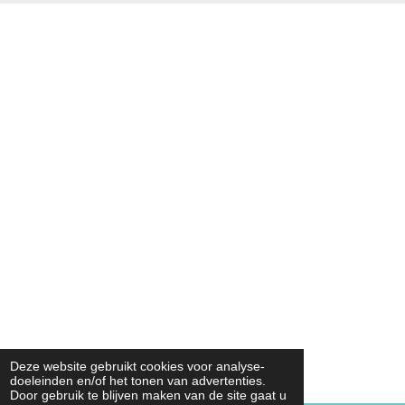
Deze website gebruikt cookies voor analyse-
doeleinden en/of het tonen van advertenties.
Door gebruik te blijven maken van de site gaat u