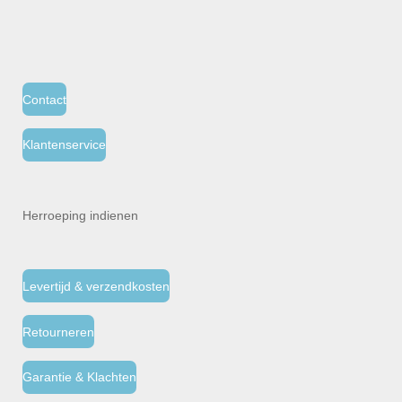
Contact
Klantenservice
Herroeping indienen
Levertijd & verzendkosten
Retourneren
Garantie & Klachten