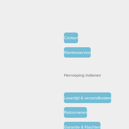
Contact
Klantenservice
Herroeping indienen
Levertijd & verzendkosten
Retourneren
Garantie & Klachten