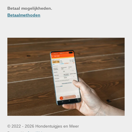
Betaal mogelijkheden.
Betaalmethoden
© 2022 - 2026 Hondentuigjes en Meer